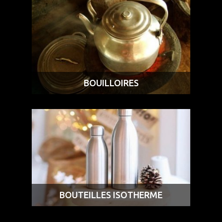
BOUILLOIRES
BOUTEILLES ISOTHERME