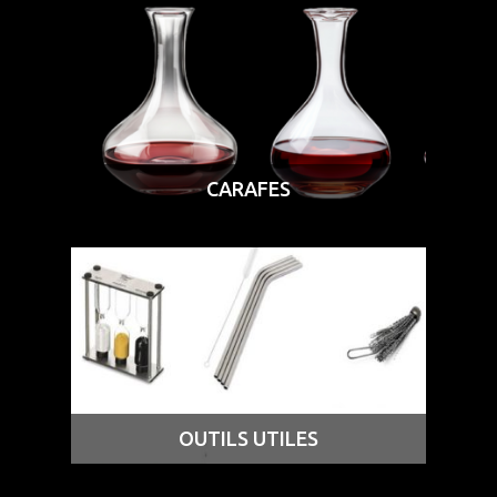
CARAFES
OUTILS UTILES