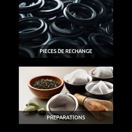
PIECES DE RECHANGE
PREPARATIONS