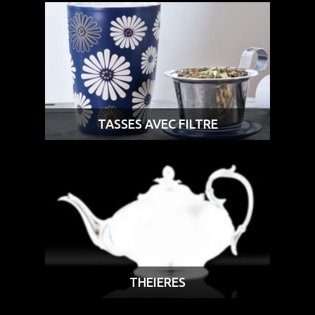
TASSES AVEC FILTRE
THEIERES