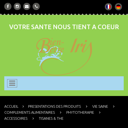
VOTRE SANTE NOUS TIENT A COEUR
ACCUEIL
PRESENTATIONS DES PRODUITS
VIE SAINE
COMPLEMENTS ALIMENTAIRES
PHYTOTHERAPIE
ACCESSOIRES
TISANES & THE