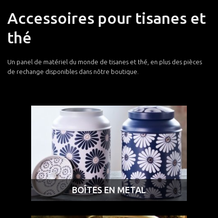
Accessoires pour tisanes et
thé
Un panel de matériel du monde de tisanes et thé, en plus des pièces
de rechange disponibles dans nôtre boutique.
BOÎTES EN METAL