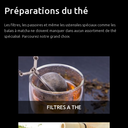
Préparations du thé
Les filtres, les passoires et même les ustensiles spéciaux comme les
balais à matcha ne doivent manquer dans aucun assortiment de thé
spécialisé. Parcourez notre grand choix.
FILTRES A THE