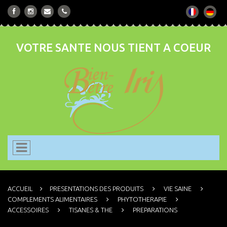
VOTRE SANTE NOUS TIENT A COEUR
ACCUEIL
PRESENTATIONS DES PRODUITS
VIE SAINE
COMPLEMENTS ALIMENTAIRES
PHYTOTHERAPIE
ACCESSOIRES
TISANES & THE
PREPARATIONS