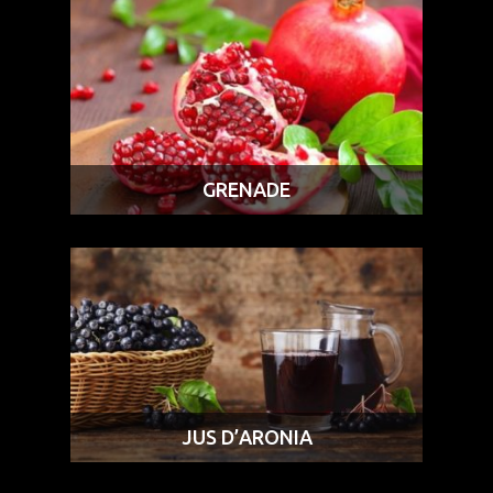
GRENADE
JUS D’ARONIA