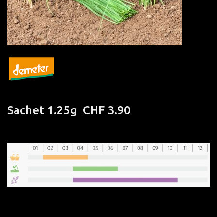
Sachet
1.25g CHF 3.90