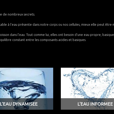
ore de nombreux secrets.
blable à l'eau présente dans notre corps ou nos cellules, mieux elle peut être
poisson dans l'eau. Tout comme lui, elles ont besoin d'une eau propre, basique
 équilibre constant entre les composants acides et basiques.
L’EAU DYNAMISEE
L’EAU INFORMEE