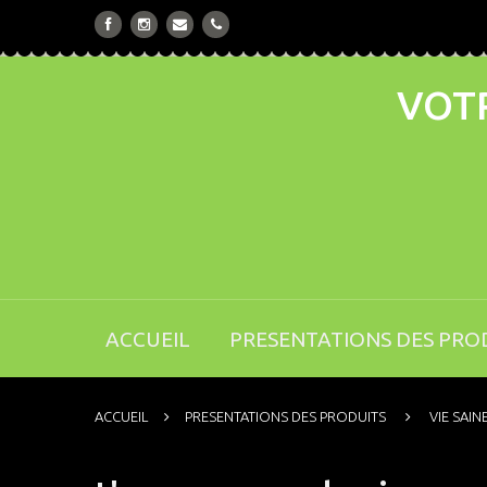
VOTR
ACCUEIL
PRESENTATIONS DES PRO
ACCUEIL
PRESENTATIONS DES PRODUITS
VIE SAIN