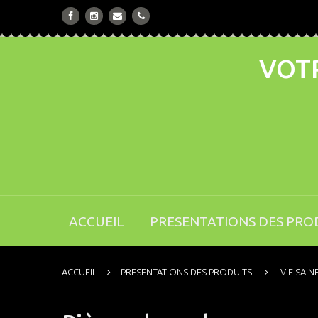
VOTR
ACCUEIL
PRESENTATIONS DES PRO
ACCUEIL
PRESENTATIONS DES PRODUITS
VIE SAIN