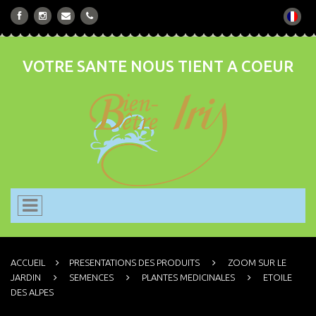
VOTRE SANTE NOUS TIENT A COEUR
ACCUEIL
PRESENTATIONS DES PRODUITS
ZOOM SUR LE
JARDIN
SEMENCES
PLANTES MEDICINALES
ETOILE
DES ALPES