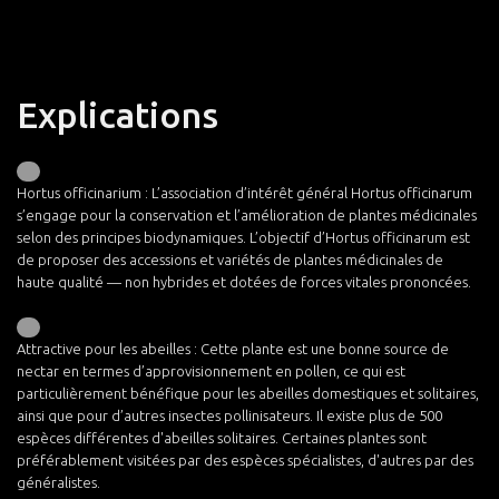
Explications
Hortus officinarium : L’association d’intérêt général Hortus officinarum
s’engage pour la conservation et l’amélioration de plantes médicinales
selon des principes biodynamiques. L’objectif d’Hortus officinarum est
de proposer des accessions et variétés de plantes médicinales de
haute qualité — non hybrides et dotées de forces vitales prononcées.
Attractive pour les abeilles : Cette plante est une bonne source de
nectar en termes d’approvisionnement en pollen, ce qui est
particulièrement bénéfique pour les abeilles domestiques et solitaires,
ainsi que pour d’autres insectes pollinisateurs. Il existe plus de 500
espèces différentes d'abeilles solitaires. Certaines plantes sont
préférablement visitées par des espèces spécialistes, d'autres par des
généralistes.