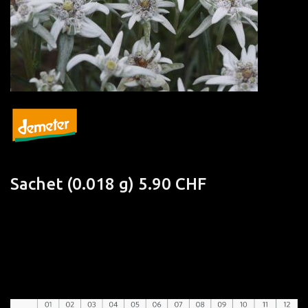
Sachet
(0.018 g) 5.90 CHF