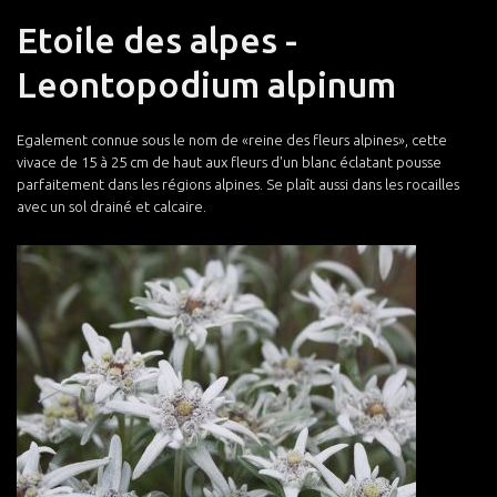
Etoile des alpes -
Leontopodium alpinum
Egalement connue sous le nom de «reine des fleurs alpines», cette
vivace de 15 à 25 cm de haut aux fleurs d'un blanc éclatant pousse
parfaitement dans les régions alpines. Se plaît aussi dans les rocailles
avec un sol drainé et calcaire.