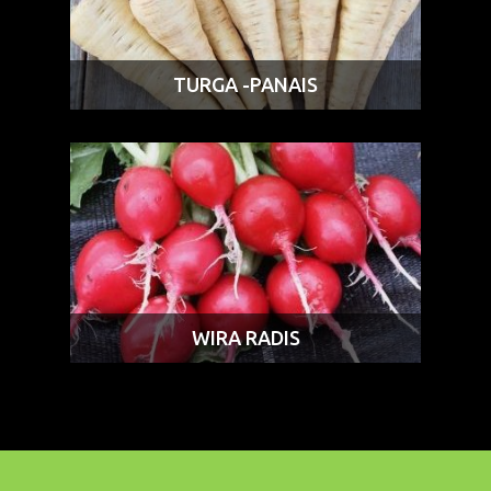
TURGA -PANAIS
WIRA RADIS