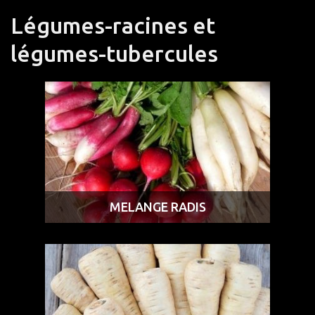
Légumes-racines et
légumes-tubercules
MELANGE RADIS