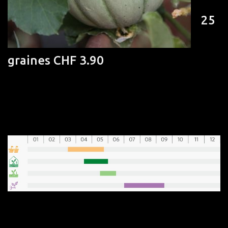
25
graines CHF 3.90