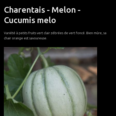
Charentais - Melon -
Cucumis melo
Variété à petits fruits vert clair zébrées de vert foncé. Bien mûre, sa
chair orange est savoureuse.