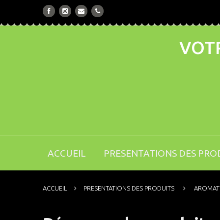
VOTR
ACCUEIL
PRESENTATIONS DES PRO
ACCUEIL
PRESENTATIONS DES PRODUITS
AROMAT