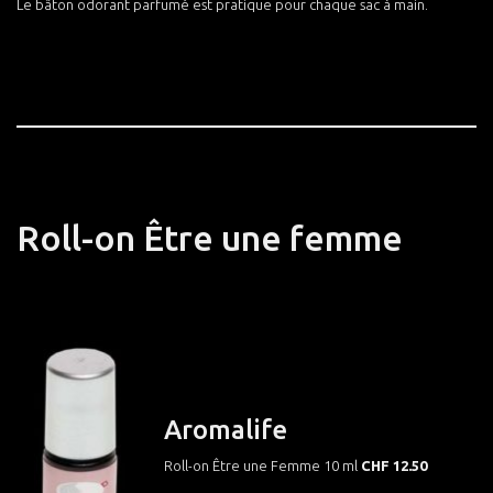
Le bâton odorant parfumé est pratique pour chaque sac à main.
Roll-on Être une femme
Aromalife
Roll-on Être une Femme 10 ml
CHF 12.50