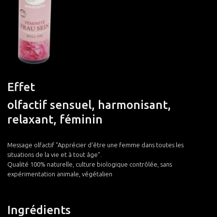
Effet
olfactif sensuel, harmonisant,
relaxant, féminin
Message olfactif "Apprécier d'être une femme dans toutes les
situations de la vie et à tout âge".
Qualité 100% naturelle, culture biologique contrôlée, sans
expérimentation animale, végétalien
Ingrédients