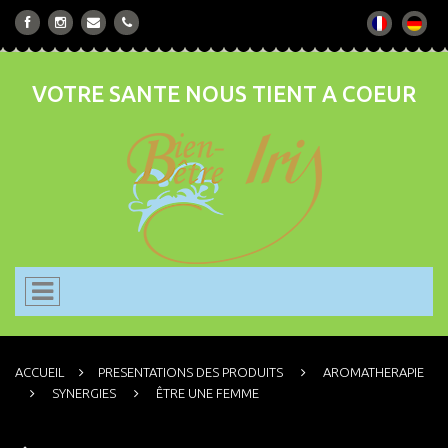
VOTRE SANTE NOUS TIENT A COEUR
ACCUEIL
PRESENTATIONS DES PRODUITS
AROMATHERAPIE
SYNERGIES
ÊTRE UNE FEMME