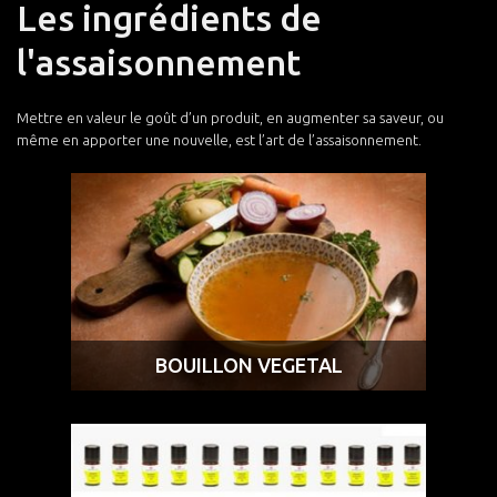
Les ingrédients de
l'assaisonnement
Mettre en valeur le goût d’un produit, en augmenter sa saveur, ou
même en apporter une nouvelle, est l’art de l’assaisonnement.
BOUILLON VEGETAL