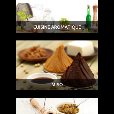
CUISINE AROMATIQUE
MISO