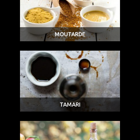
MOUTARDE
TAMARI