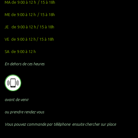
MA de 9.00 à 12 h / 15 à 18h
ME de 9.00 à 12 h / 15 à 18h
JE de 9.00 à 12 h / 15 à 18h
VE de 9.00 à 12 h / 15 à 18h
SA de 9.00 à 12 h
En dehors de ces heures
avant de venir
ou prendre rendez vous
Vous pouvez commande par téléphone ensuite chercher sur place