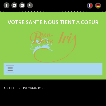
VOTRE SANTE NOUS TIENT A COEUR
ACCUEIL
INFORMATIONS