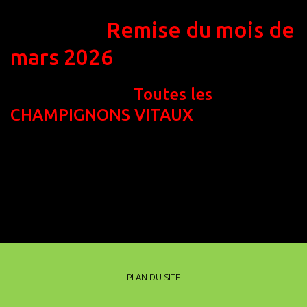
Remise du mois de
mars 2026
Toutes les
CHAMPIGNONS VITAUX
PLAN DU SITE