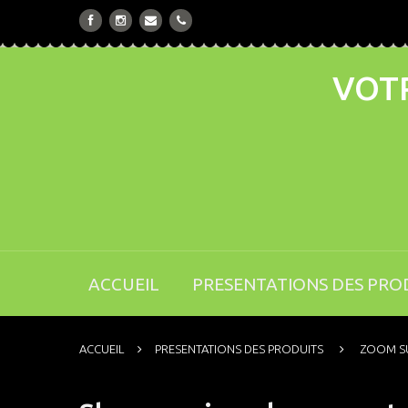
VOTR
ACCUEIL
PRESENTATIONS DES PRO
ACCUEIL
PRESENTATIONS DES PRODUITS
ZOOM SU