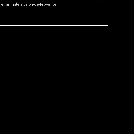
erie familiale à Salon-de-Provence.