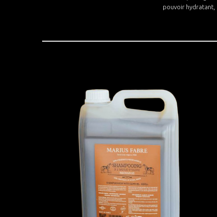
pouvoir hydratant, 