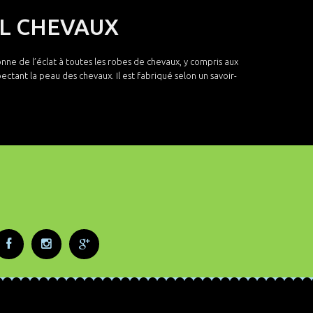
 5L CHEVAUX
ne de l’éclat à toutes les robes de chevaux, y compris aux
ectant la peau des chevaux. Il est fabriqué selon un savoir-