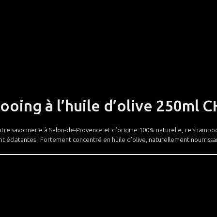
oing à l’huile d’olive 250ml
tre savonnerie à Salon-de-Provence et d’origine 100% naturelle, ce shampooi
 éclatantes ! Fortement concentré en huile d’olive, naturellement nourrissante