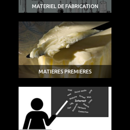
MATERIEL DE FABRICATION
MATIERES PREMIERES