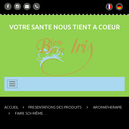
VOTRE SANTE NOUS TIENT A COEUR
ACCUEIL
PRESENTATIONS DES PRODUITS
AROMATHERAPIE
FAIRE SOI-MÊME…