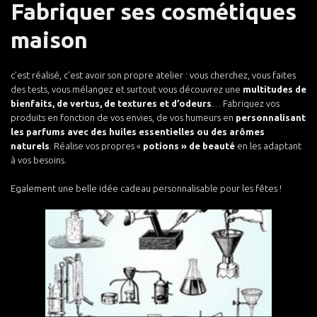
Fabriquer ses cosmétiques
maison
c’est réalisé, c’est avoir son propre atelier : vous cherchez, vous faites
des tests, vous mélangez et surtout vous découvrez une
multitudes de
bienfaits, de vertus, de textures et d’odeurs
… Fabriquez vos
produits en fonction de vos envies, de vos humeurs en
personnalisant
les parfums avec des huiles essentielles ou des arômes
naturels
. Réalise vos propres «
potions » de beauté
en les adaptant
à vos besoins.
Egalement une belle idée cadeau personnalisable pour les fêtes !