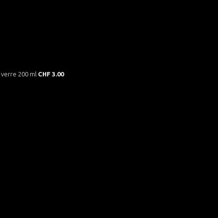
 verre 200 ml
CHF 3.00