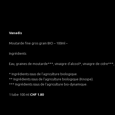
Vanadis
Moutarde fine gros grain BIO – 100ml –
Ingrédients
Eau, graines de moutarde***, vinaigre d'alcool*, vinaigre de cidre***, 
* Ingrédients issus de l'agriculture biologique.
** Ingrédients issus de l'agriculture biologique (Knospe).
*** Ingrédients issus de l'agriculture bio-dynamique.
1 tube 100 ml
CHF 1.80