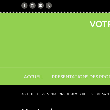
VOTR
ACCUEIL
PRESENTATIONS DES PRO
ACCUEIL
PRESENTATIONS DES PRODUITS
VIE SAIN