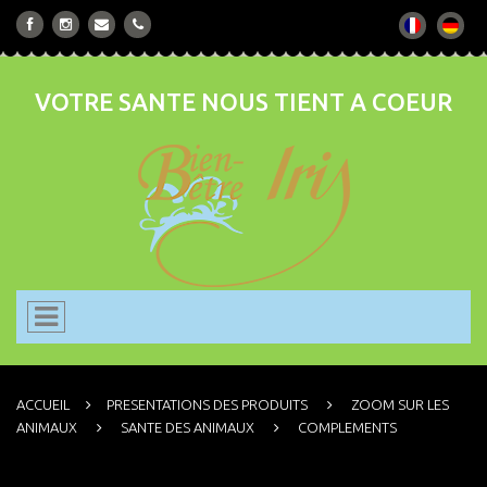
VOTRE SANTE NOUS TIENT A COEUR
ACCUEIL
PRESENTATIONS DES PRODUITS
ZOOM SUR LES
ANIMAUX
SANTE DES ANIMAUX
COMPLEMENTS