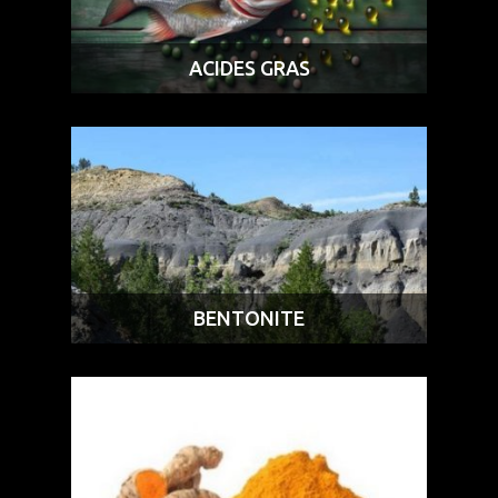
ACIDES GRAS
BENTONITE