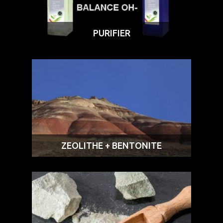
PURIFIER
ZEOLITHE + BENTONITE