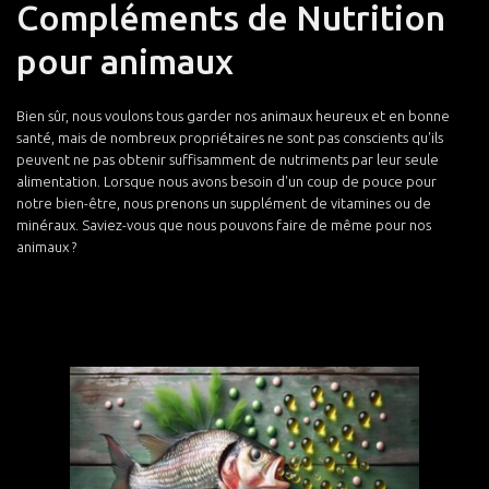
Compléments de Nutrition
pour animaux
Bien sûr, nous voulons tous garder nos animaux heureux et en bonne
santé, mais de nombreux propriétaires ne sont pas conscients qu'ils
peuvent ne pas obtenir suffisamment de nutriments par leur seule
alimentation. Lorsque nous avons besoin d'un coup de pouce pour
notre bien-être, nous prenons un supplément de vitamines ou de
minéraux. Saviez-vous que nous pouvons faire de même pour nos
animaux ?