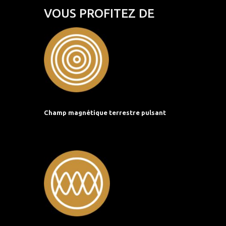
VOUS PROFITEZ DE
Champ magnétique terrestre pulsant