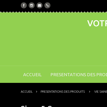
VOTR
ACCUEIL
PRESENTATIONS DES PRO
ACCUEIL
PRESENTATIONS DES PRODUITS
VIE SAIN