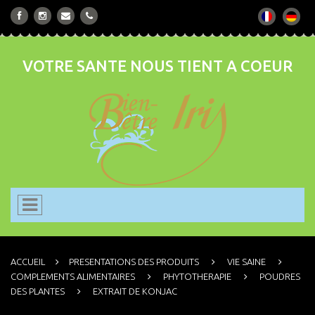
VOTRE SANTE NOUS TIENT A COEUR
ACCUEIL
PRESENTATIONS DES PRODUITS
VIE SAINE
COMPLEMENTS ALIMENTAIRES
PHYTOTHERAPIE
POUDRES
DES PLANTES
EXTRAIT DE KONJAC