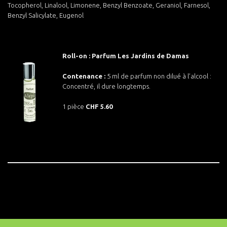
Tocopherol, Linalool, Limonene, Benzyl Benzoate, Geraniol, Farnesol,
Benzyl Salicylate, Eugenol
Roll-on : Parfum Les Jardins de Damas
Contenance :
5 ml de parfum non dilué à l’alcool :
Concentré, il dure longtemps.
1 pièce
CHF 5.60