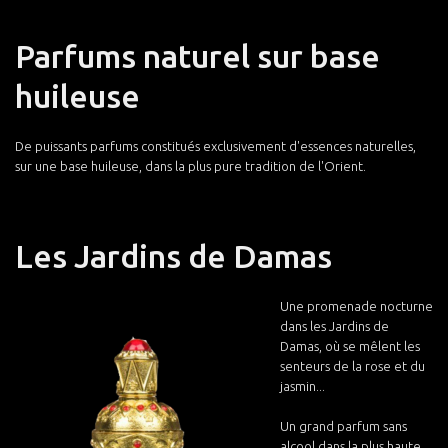
Parfums naturel sur base
huileuse
De puissants parfums constitués exclusivement d'essences naturelles,
sur une base huileuse, dans la plus pure tradition de l'Orient.
Les Jardins de Damas
Une promenade nocturne
dans les Jardins de
Damas, où se mêlent les
senteurs de la rose et du
jasmin...
Un grand parfum sans
alcool dans la plus haute