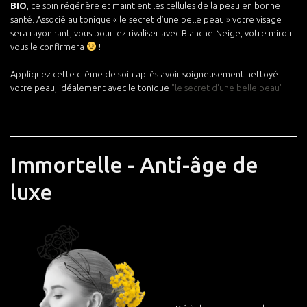
BIO
, ce soin régénère et maintient les cellules de la peau en bonne
santé. Associé au tonique « le secret d’une belle peau » votre visage
sera rayonnant, vous pourrez rivaliser avec Blanche-Neige, votre miroir
vous le confirmera
!
Appliquez cette crème de soin après avoir soigneusement nettoyé
votre peau, idéalement avec le tonique
"le secret d'une belle peau".
Immortelle - Anti-âge de
luxe