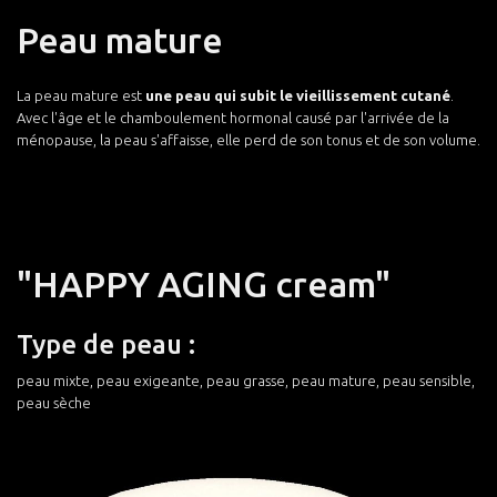
Peau mature
La peau mature est
une peau qui subit le vieillissement cutané
.
Avec l'âge et le chamboulement hormonal causé par l'arrivée de la
ménopause, la peau s'affaisse, elle perd de son tonus et de son volume.
"HAPPY AGING cream"
Type de peau :
peau mixte, peau exigeante, peau grasse, peau mature, peau sensible,
peau sèche