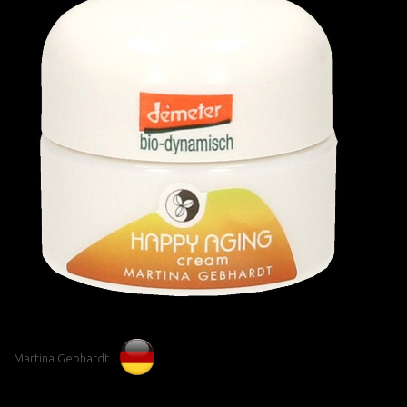
Martina Gebhardt