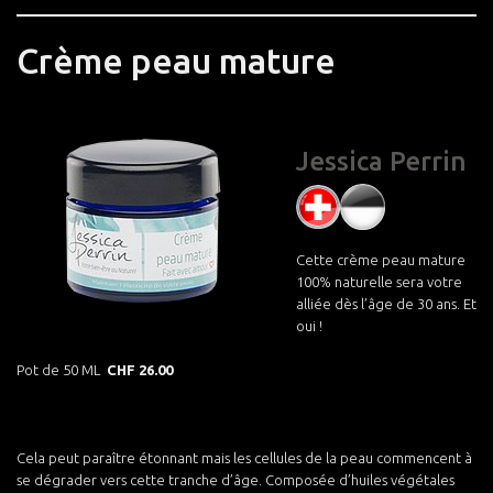
Crème peau mature
Jessica Perrin
Cette crème peau mature
100% naturelle sera votre
alliée dès l’âge de 30 ans. Et
oui !
Pot de 50 ML
CHF 26.00
Cela peut paraître étonnant mais les cellules de la peau commencent à
se dégrader vers cette tranche d’âge. Composée d’huiles végétales