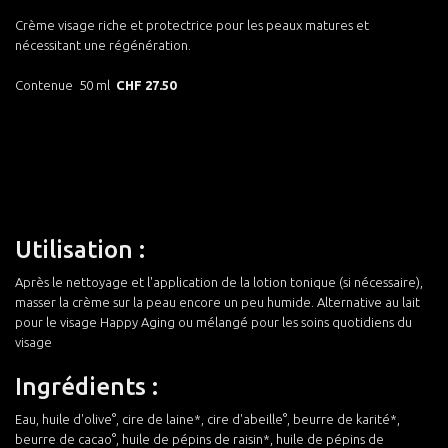
Crème visage riche et protectrice pour les peaux matures et
nécessitant une régénération.
Contenue 50 ml
CHF 27.50
Utilisation :
Après le nettoyage et l'application de la lotion tonique (si nécessaire),
masser la crème sur la peau encore un peu humide. Alternative au lait
pour le visage Happy Aging ou mélangé pour les soins quotidiens du
visage
Ingrédients :
Eau, huile d'olive°, cire de laine*, cire d'abeille°, beurre de karité*,
beurre de cacao°, huile de pépins de raisin*, huile de pépins de