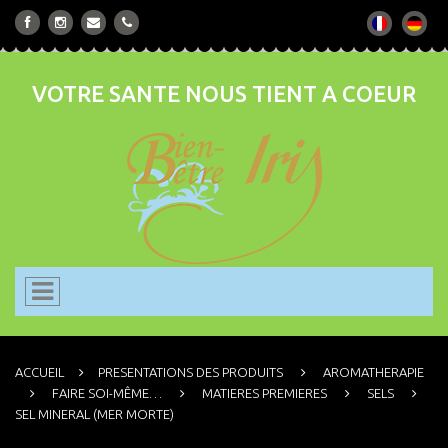
VOTRE SANTE NOUS TIENT A COEUR
ACCUEIL
PRESENTATIONS DES PRODUITS
AROMATHERAPIE
FAIRE SOI-MÊME…
MATIERES PREMIERES
SELS
SEL MINERAL (MER MORTE)