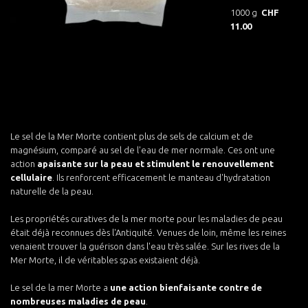
1000 g
CHF
11.00
Le sel de la Mer Morte contient plus de sels de calcium et de
magnésium, comparé au sel de l'eau de mer normale. Ces ont une
action
apaisante sur la peau et stimulent le renouvellement
cellulaire
. Ils renforcent efficacement le manteau d'hydratation
naturelle de la peau.
Les propriétés curatives de la mer morte pour les maladies de peau
était déjà reconnues dès l'Antiquité. Venues de loin, même les reines
venaient trouver la guérison dans l'eau très salée. Sur les rives de la
Mer Morte, il de véritables spas existaient déjà.
Le sel de la mer Morte a
une action bienfaisante contre de
nombreuses maladies de peau
.