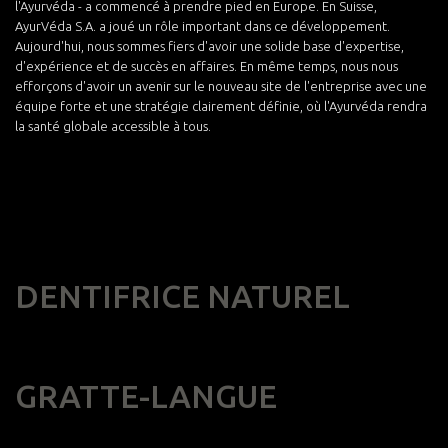
l'Ayurvéda - a commencé à prendre pied en Europe. En Suisse,
AyurVéda S.A. a joué un rôle important dans ce développement.
Aujourd'hui, nous sommes fiers d'avoir une solide base d'expertise,
d'expérience et de succès en affaires. En même temps, nous nous
efforçons d'avoir un avenir sur le nouveau site de l'entreprise avec une
équipe forte et une stratégie clairement définie, où l'Ayurvéda rendra
la santé globale accessible à tous.
DENTIFRICE NATUREL
GRATTE-LANGUE