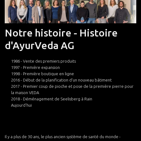
Notre histoire - Histoire
d'AyurVeda AG
1986 - Vente des premiers produits
1997 - Première expansion
1998 - Première boutique en ligne
2016 - Début de la planification d'un nouveau bâtiment
2017 - Premier coup de pioche et pose de la première pierre pour
la maison VEDA
2018 - Déménagement de Seelisberg à Rain
Aujourd'hui
Il y a plus de 30 ans, le plus ancien système de santé du monde -