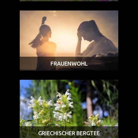
FRAUENWOHL
GRIECHISCHER BERGTEE