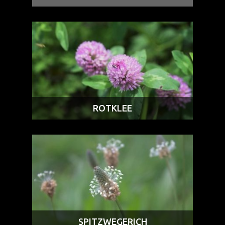
ROTKLEE
SPITZWEGERICH