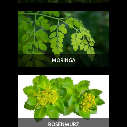
MORINGA
ROSENWURZ