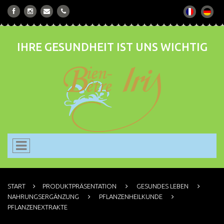
IHRE GESUNDHEIT IST UNS WICHTIG
START
PRODUKTPRÄSENTATION
GESUNDES LEBEN
NAHRUNGSERGÄNZUNG
PFLANZENHEILKUNDE
PFLANZENEXTRAKTE