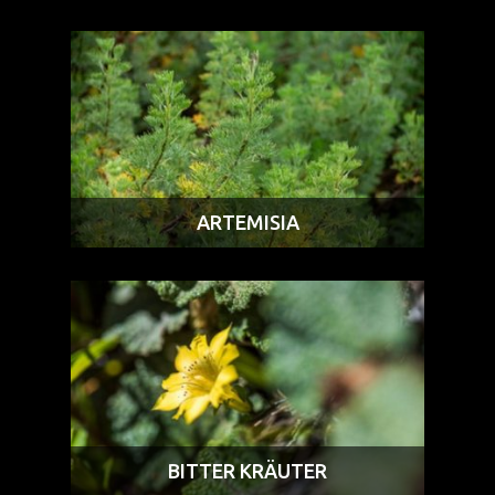
ARTEMISIA
BITTER KRÄUTER