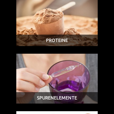
PROTEINE
SPURENELEMENTE