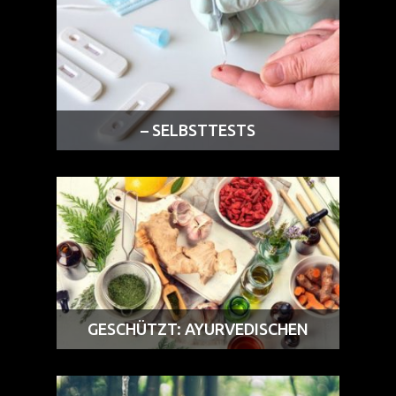
– SELBSTTESTS
GESCHÜTZT: AYURVEDISCHEN