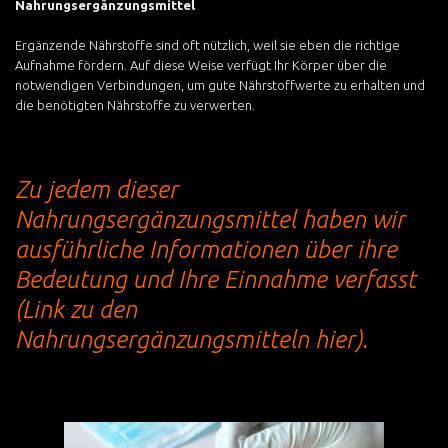
Nahrungsergänzungsmittel
Ergänzende Nährstoffe sind oft nützlich, weil sie eben die richtige
Aufnahme fördern. Auf diese Weise verfügt Ihr Körper über die
notwendigen Verbindungen, um gute Nährstoffwerte zu erhalten und
die benötigten Nährstoffe zu verwerten.
Zu jedem dieser
Nahrungsergänzungsmittel haben wir
ausführliche Informationen über ihre
Bedeutung und Ihre Einnahme verfasst
(Link zu den
Nahrungsergänzungsmitteln hier).