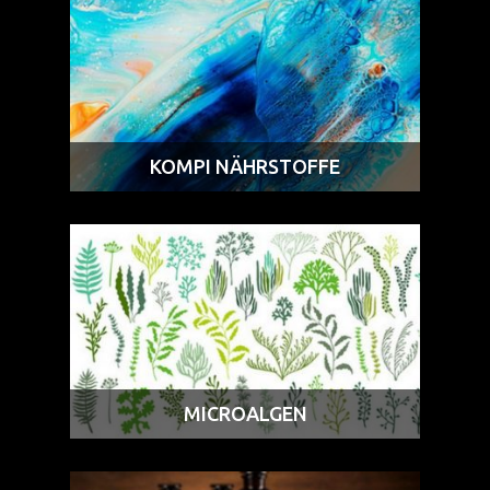
KOMPI NÄHRSTOFFE
MICROALGEN