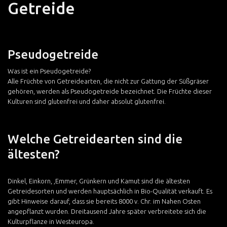
Getreide
Pseudogetreide
Was ist ein Pseudogetreide?
Alle Früchte von Getreidearten, die nicht zur Gattung der Süßgräser
gehören, werden als Pseudogetreide bezeichnet. Die Früchte dieser
Kulturen sind glutenfrei und daher absolut glutenfrei.
Welche Getreidearten sind die
ältesten?
Dinkel, Einkorn, ,Emmer, Grünkern und Kamut sind die ältesten
Getreidesorten und werden hauptsächlich in Bio-Qualität verkauft. Es
gibt Hinweise darauf, dass sie bereits 8000 v. Chr. im Nahen Osten
angepflanzt wurden. Dreitausend Jahre später verbreitete sich die
Kulturpflanze in Westeuropa.