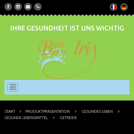
IHRE GESUNDHEIT IST UNS WICHTIG
START
PRODUKTPRÄSENTATION
GESUNDES LEBEN
GESUNDE LEBENSMITTEL
GETREIDE