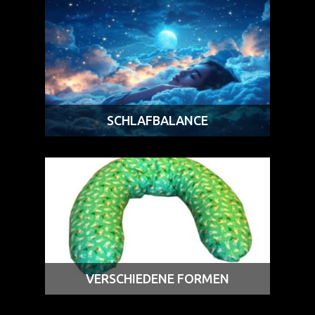
SCHLAFBALANCE
VERSCHIEDENE FORMEN