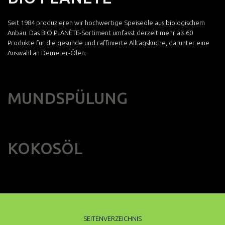
Seit 1984 produzieren wir hochwertige Speiseöle aus biologischem
Anbau. Das BIO PLANÈTE-Sortiment umfasst derzeit mehr als 60
Produkte für die gesunde und raffinierte Alltagsküche, darunter eine
Auswahl an Demeter-Ölen.
MUNDSPÜLUNG
KOKOSÖL
SEITENVERZEICHNIS