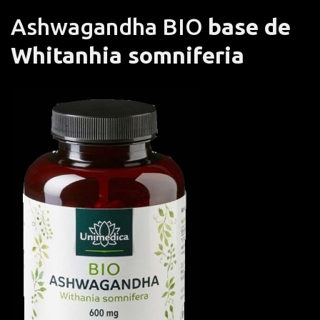
Ashwagandha BIO
base de
Whitanhia somniferia