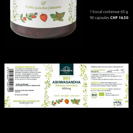
1 bocal contenue 65 g
90 capsules
CHF 16.50