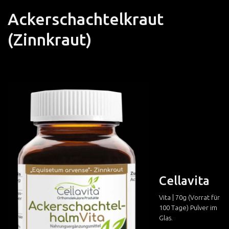
Ackerschachtelkraut
(Zinnkraut)
Cellavita
Vita | 70g (Vorrat für
100 Tage) Pulver im
Glas.