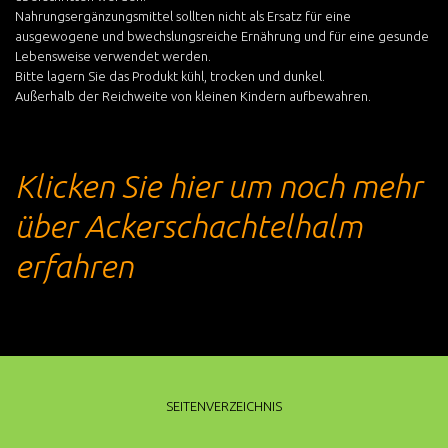
Nahrungsergänzungsmittel sollten nicht als Ersatz für eine
ausgewogene und bwechslungsreiche Ernährung und für eine gesunde
Lebensweise verwendet werden.
Bitte lagern Sie das Produkt kühl, trocken und dunkel.
Außerhalb der Reichweite von kleinen Kindern aufbewahren.
Klicken Sie hier um noch mehr
über Ackerschachtelhalm
erfahren
SEITENVERZEICHNIS