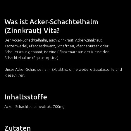
Was ist Acker-Schachtelhalm
(Zinnkraut) Vita?
Der Acker-Schachtelhalm, auch Zinnkraut, Acker-Zinnkraut,
Katzenwedel, Pferdeschwanz, Schaftheu, Pfannebutzer oder
Scheuerkraut genannt, ist eine Pflanzenart aus der Klasse der
Schachtelhalme (Equisetopsida).
Unser Acker-Schachtelhalm Extrakt ist ohne weitere Zusatzstoffe und
Rieselhilfen.
Inhaltsstoffe
Acker-Schachtelhalmextrakt 700mg
Zutaten