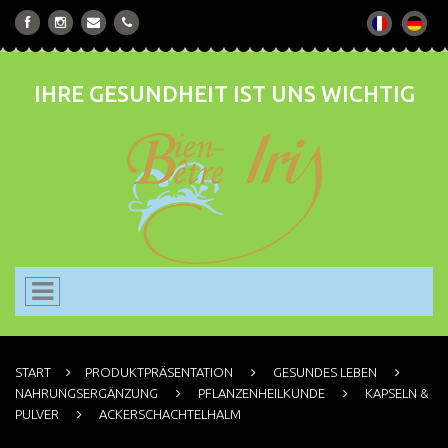
IHRE GESUNDHEIT IST UNS WICHTIG
START
PRODUKTPRÄSENTATION
GESUNDES LEBEN
NAHRUNGSERGÄNZUNG
PFLANZENHEILKUNDE
KAPSELN &
PULVER
ACKERSCHACHTELHALM