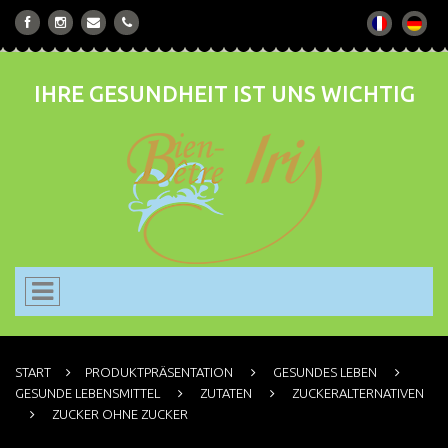
IHRE GESUNDHEIT IST UNS WICHTIG
START
PRODUKTPRÄSENTATION
GESUNDES LEBEN
GESUNDE LEBENSMITTEL
ZUTATEN
ZUCKERALTERNATIVEN
ZUCKER OHNE ZUCKER