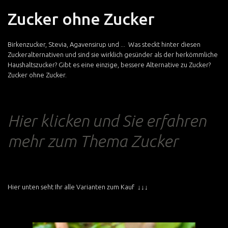
Zucker ohne Zucker
Birkenzucker, Stevia, Agavensirup und ... Was steckt hinter diesen
Zuckeralternativen und sind sie wirklich gesünder als der herkömmliche
Haushaltszucker? Gibt es eine einzige, bessere Alternative zu Zucker?
Zucker ohne Zucker.
Hier klicken und Sie erfahren
mehr zum Thema Zucker
Hier unten seht Ihr alle Varianten zum Kauf
↓↓↓