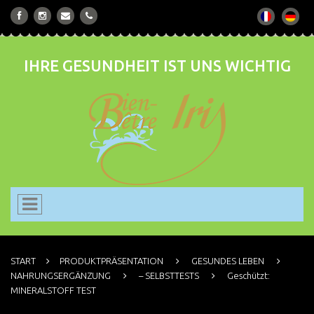
IHRE GESUNDHEIT IST UNS WICHTIG
START
PRODUKTPRÄSENTATION
GESUNDES LEBEN
NAHRUNGSERGÄNZUNG
– SELBSTTESTS
Geschützt:
MINERALSTOFF TEST